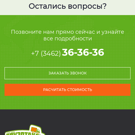
Остались вопросы?
Позвоните нам прямо сейчас и узнайте
все подробности
36-36-36
+7 (3462)
ЗАКАЗАТЬ ЗВОНОК
РАСЧИТАТЬ СТОИМОСТЬ