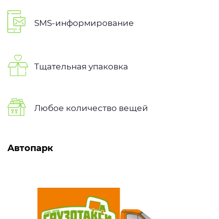
SMS-информирование
Тщательная упаковка
Любое количество вещей
Автопарк