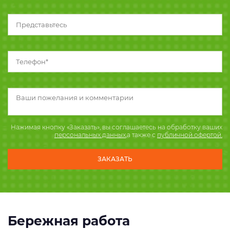
Нажимая кнопку «Заказать», вы соглашаетесь на обработку ваших
персональных данных
,а также с
публичной офертой.
Бережная работа