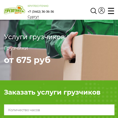
КРУГЛОСУТОЧНО
+7 (3462) 36-36-36
Сургут
Личный
кабинет
Услуги грузчиков
Грузчики
от 675 руб
Заказать услуги грузчиков