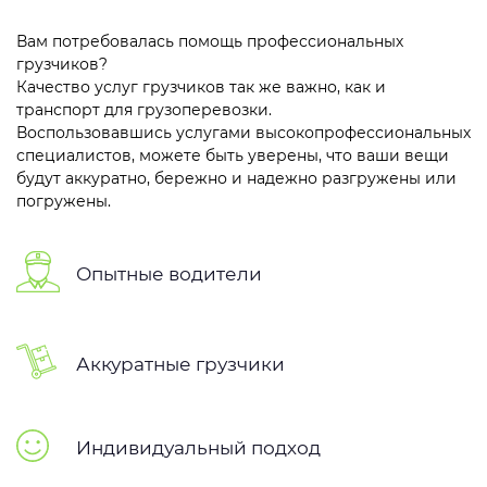
Вам потребовалась помощь профессиональных
грузчиков?
Качество услуг грузчиков так же важно, как и
транспорт для грузоперевозки.
Воспользовавшись услугами высокопрофессиональных
специалистов, можете быть уверены, что ваши вещи
будут аккуратно, бережно и надежно разгружены или
погружены.
Опытные водители
Аккуратные грузчики
Индивидуальный подход