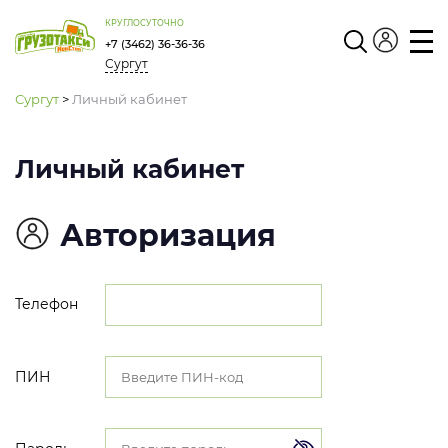
КРУГЛОСУТОЧНО
+7 (3462) 36-36-36
Сургут
Личный
кабинет
Сургут
>
Личный кабинет
Личный кабинет
Авторизация
Телефон
ПИН