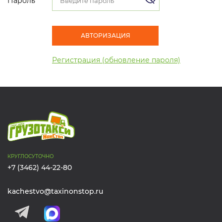
Пароль
АВТОРИЗАЦИЯ
Регистрация (обновление пароля)
КРУГЛОСУТОЧНО
+7 (3462) 44-22-80
kachestvo@taxinonstop.ru