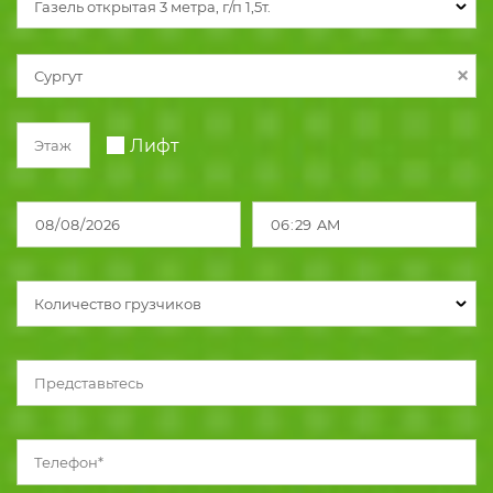
Газель открытая 3 метра, г/п 1,5т.
Лифт
Количество грузчиков