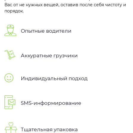
Вас от не нужных вещей, оставив после себя чистоту и
порядок.
Опытные водители
Аккуратные грузчики
Индивидуальный подход
SMS-информирование
Тщательная упаковка