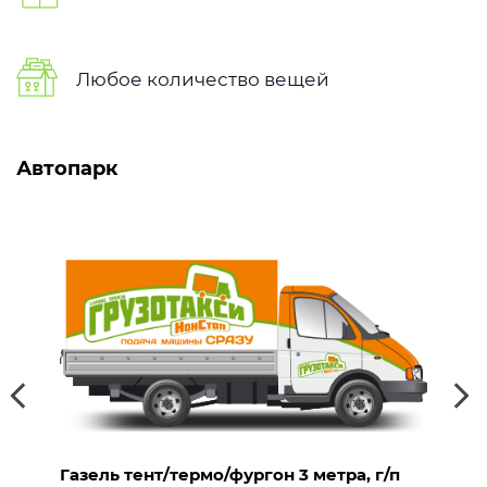
Любое количество вещей
Автопарк
Газель тент/термо/фургон 4 — 4,2 метра,